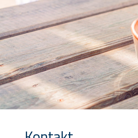
Kontakt