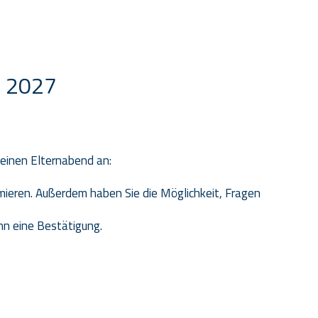
r 2027
 einen Elternabend an:
mieren. Außerdem haben Sie die Möglichkeit, Fragen
nn eine Bestätigung.