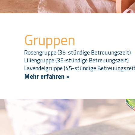
Gruppen
Rosengruppe (35-stündige Betreuungszeit)
Liliengruppe (35-stündige Betreuungszeit)
Lavendelgruppe (45-stündige Betreuungszeit
Mehr erfahren >