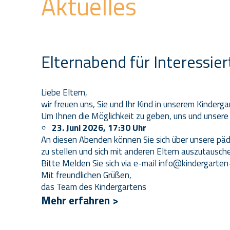
Aktuelles
Elternabend für Interessier
Liebe Eltern,
wir freuen uns, Sie und Ihr Kind in unserem Kinderg
Um Ihnen die Möglichkeit zu geben, uns und unsere 
23. Juni 2026, 17:30 Uhr
An diesen Abenden können Sie sich über unsere päd
zu stellen und sich mit anderen Eltern auszutausch
Bitte Melden Sie sich via e-mail
info@kindergarten
Mit freundlichen Grüßen,
das Team des Kindergartens
Mehr erfahren >