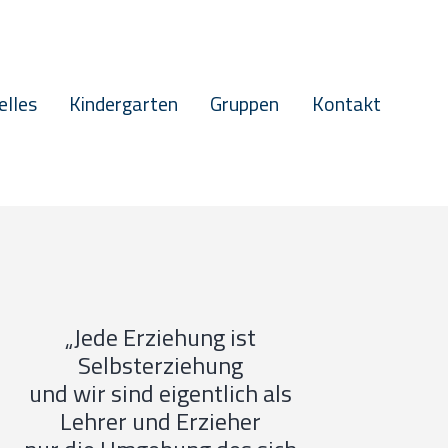
elles
Kindergarten
Gruppen
Kontakt
„Jede Erziehung ist
Selbsterziehung
und wir sind eigentlich als
Lehrer und Erzieher