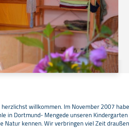
e herzlichst willkommen. Im November 2007 haben
le in Dortmund- Mengede unseren Kindergarten er
ie Natur kennen. Wir verbringen viel Zeit draußen