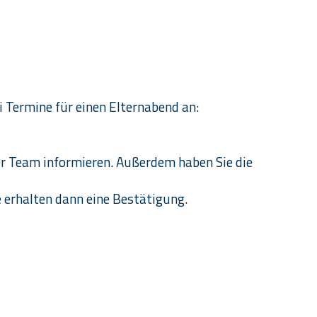
i Termine für einen Elternabend an:
er Team informieren. Außerdem haben Sie die
e erhalten dann eine Bestätigung.