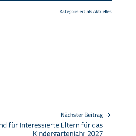
Kategorisiert als
Aktuelles
Nächster Beitrag
d für Interessierte Eltern für das
Kindergartenjahr 2027