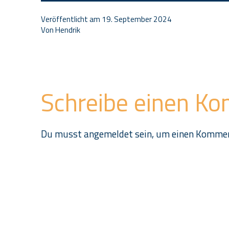
Veröffentlicht am
19. September 2024
Von
Hendrik
Schreibe einen K
Du musst
angemeldet
sein, um einen Komme
Beitragsnavigatio