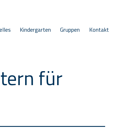
elles
Kindergarten
Gruppen
Kontakt
tern für