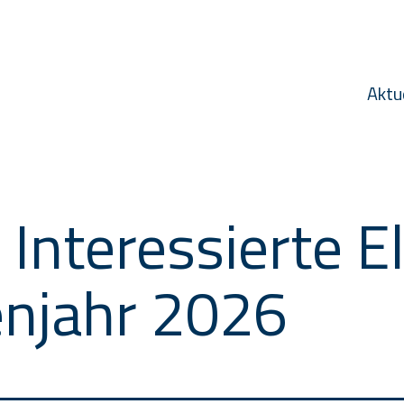
Aktu
Interessierte El
enjahr 2026