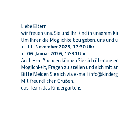
Liebe Eltern,
wir freuen uns, Sie und Ihr Kind in unserem 
Um Ihnen die Möglichkeit zu geben, uns und u
11. November 2025, 17:30 Uhr
06. Januar 2026, 17:30 Uhr
An diesen Abenden können Sie sich über unse
Möglichkeit, Fragen zu stellen und sich mit 
Bitte Melden Sie sich via e-mail
info@kinderg
Mit freundlichen Grüßen,
das Team des Kindergartens