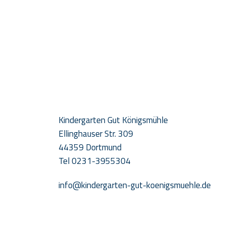
Kindergarten Gut Königsmühle
Ellinghauser Str. 309
44359 Dortmund
Tel 0231-3955304
info@kindergarten-gut-koenigsmuehle.de